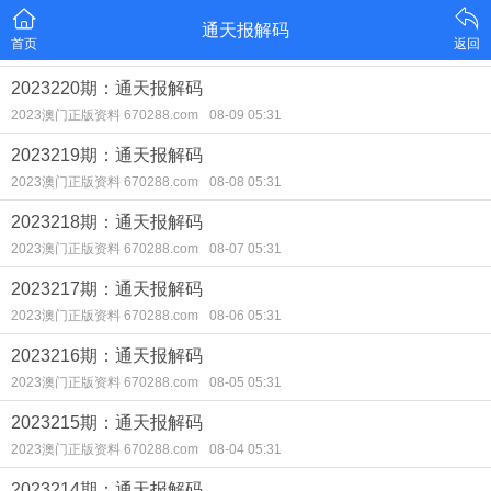
通天报解码
首页
返回
2023220期：通天报解码
2023澳门正版资料 670288.com
08-09 05:31
2023219期：通天报解码
2023澳门正版资料 670288.com
08-08 05:31
2023218期：通天报解码
2023澳门正版资料 670288.com
08-07 05:31
2023217期：通天报解码
2023澳门正版资料 670288.com
08-06 05:31
2023216期：通天报解码
2023澳门正版资料 670288.com
08-05 05:31
2023215期：通天报解码
2023澳门正版资料 670288.com
08-04 05:31
2023214期：通天报解码