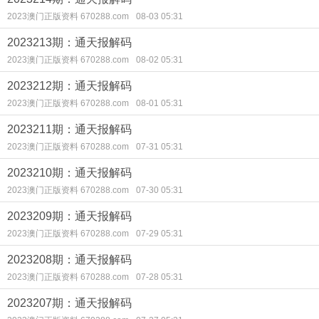
2023澳门正版资料 670288.com
08-03 05:31
2023213期：通天报解码
2023澳门正版资料 670288.com
08-02 05:31
2023212期：通天报解码
2023澳门正版资料 670288.com
08-01 05:31
2023211期：通天报解码
2023澳门正版资料 670288.com
07-31 05:31
2023210期：通天报解码
2023澳门正版资料 670288.com
07-30 05:31
2023209期：通天报解码
2023澳门正版资料 670288.com
07-29 05:31
2023208期：通天报解码
2023澳门正版资料 670288.com
07-28 05:31
2023207期：通天报解码